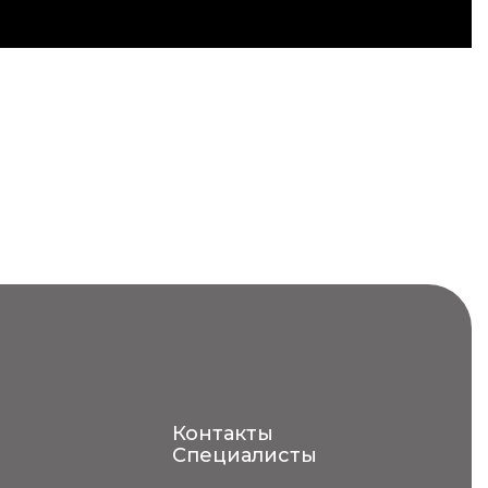
Контакты
Специалисты