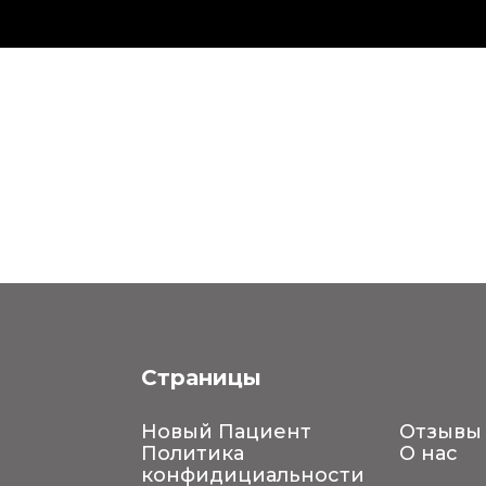
Страницы
Новый Пациент
Отзывы
Политика
О нас
конфидициальности