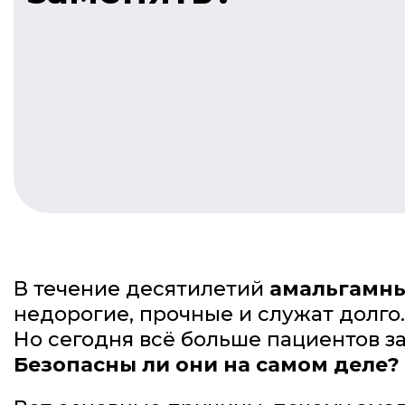
В течение десятилетий
амальгамн
недорогие, прочные и служат долго.
Но сегодня всё больше пациентов з
Безопасны ли они на самом деле?