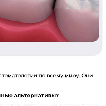
стоматологии по всему миру. Они
енные альтернативы?