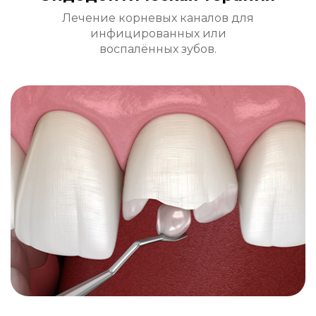
Лечение корневых каналов для
инфицированных или
воспалённых зубов.