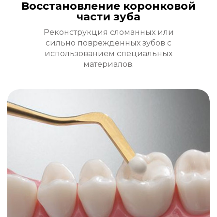
Восстановление коронковой
части зуба
Реконструкция сломанных или
сильно повреждённых зубов с
использованием специальных
материалов.