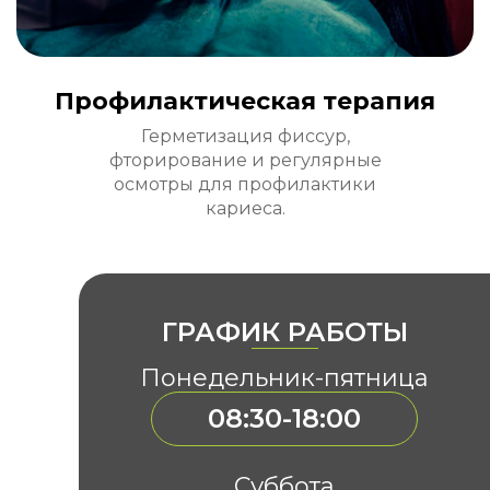
Профилактическая терапия
Герметизация фиссур,
фторирование и регулярные
осмотры для профилактики
кариеса.
ГРАФИК РАБОТЫ
Понедельник-пятница
08:30-18:00
Суббота