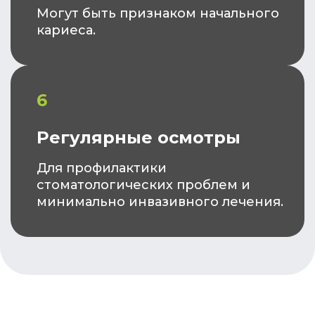
Могут быть признаком начального
кариеса.
6
Регулярные осмотры
Для профилактики
стоматологических проблем и
минимально инвазивного лечения.