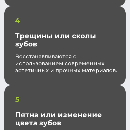
4
Трещины или сколы
зубов
Восстанавливаются с
использованием современных
эстетичных и прочных материалов.
5
Пятна или изменение
цвета зубов