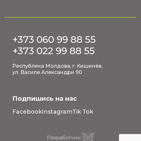
+373 060 99 88 55
+373 022 99 88 55
Республика Молдова, г. Кишинёв,
ул. Василе Александри 90
Подпишись на нас
Facebook
Instagram
Tik Tok
Разработчик: