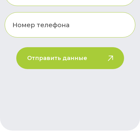
Отправить данные