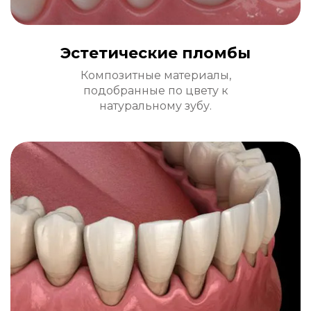
Эстетические пломбы
Композитные материалы,
подобранные по цвету к
натуральному зубу.