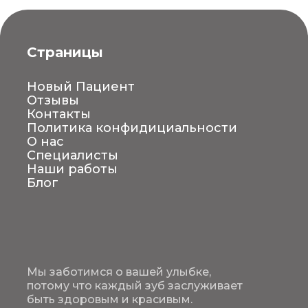
Страницы
Новый Пациент
Отзывы
Контакты
Политика конфидициальности
О нас
Специалисты
Наши работы
Блог
Мы заботимся о вашей улыбке,
потому что каждый зуб заслуживает
быть здоровым и красивым.