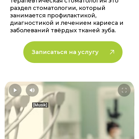
Терапевтическая стоматология это
раздел стоматологии, который
занимается профилактикой,
диагностикой и лечением кариеса и
заболеваний твёрдых тканей зуба.
Записаться на услугу