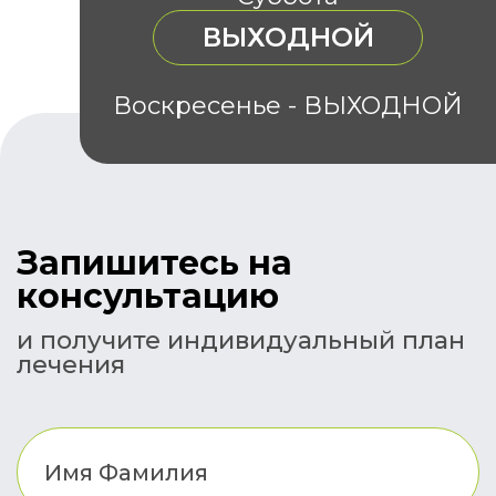
ВЫХОДНОЙ
Воскресенье - ВЫХОДНОЙ
Запишитесь на
консультацию
и получите индивидуальный план
лечения