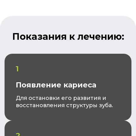
Показания к лечению:
1
Появление кариеса
Для остановки его развития и
восстановления структуры зуба.
2