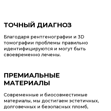
ТОЧНЫЙ ДИАГНОЗ
Благодаря рентгенографии и 3D
томографии проблемы правильно
идентифицируются и могут быть
своевременно лечены.
ПРЕМИАЛЬНЫЕ
МАТЕРИАЛЫ
Современные и биосовместимые
материалы,
мы достигаем эстетичных,
долговечных и безопасных пломб,