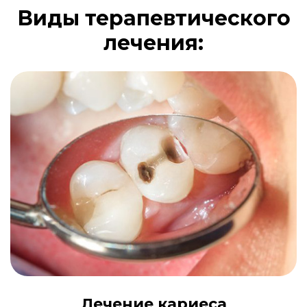
Виды терапевтического
лечения:
Лечение кариеса