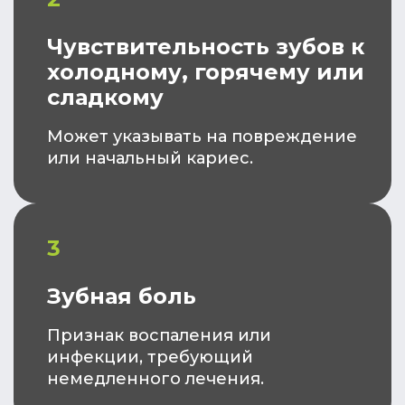
Чувствительность зубов к
холодному, горячему или
сладкому
Может указывать на повреждение
или начальный кариес.
3
Зубная боль
Признак воспаления или
инфекции, требующий
немедленного лечения.