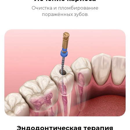
Очистка и пломбирование
поражённых зубов.
Эндодонтическая терапия