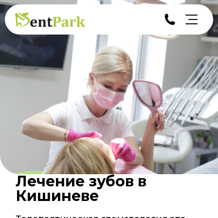
Лечение зубов в
Кишиневе