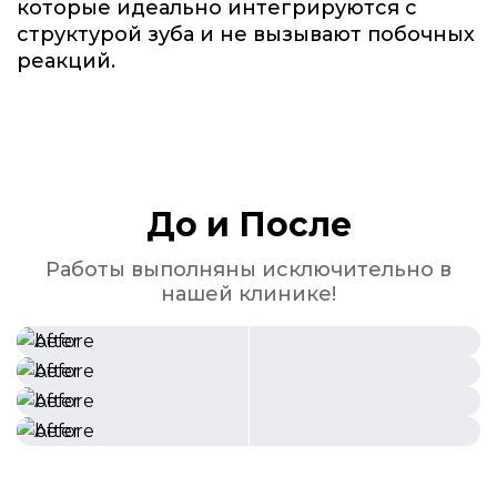
которые идеально интегрируются с
структурой зуба и не вызывают побочных
реакций.
До и После
Работы выполняны исключительно в
нашей клинике!