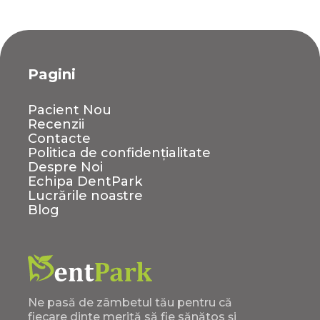
Pagini
Pacient Nou
Recenzii
Contacte
Politica de confidențialitate
Despre Noi
Echipa DentPark
Lucrările noastre
Blog
Ne pasă de zâmbetul tău pentru că
fiecare dinte merită să fie sănătos și