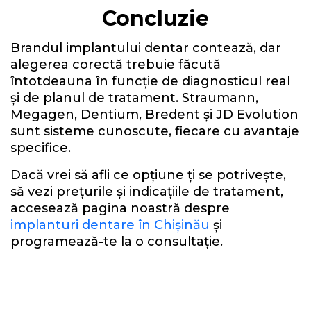
Concluzie
Brandul implantului dentar contează, dar
alegerea corectă trebuie făcută
întotdeauna în funcție de diagnosticul real
și de planul de tratament. Straumann,
Megagen, Dentium, Bredent și JD Evolution
sunt sisteme cunoscute, fiecare cu avantaje
specifice.
Dacă vrei să afli ce opțiune ți se potrivește,
să vezi prețurile și indicațiile de tratament,
accesează pagina noastră despre
implanturi dentare în Chișinău
și
programează-te la o consultație.