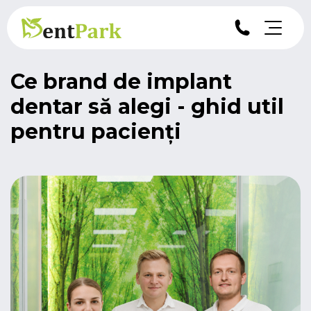
Ce brand de implant
dentar să alegi - ghid util
pentru pacienți