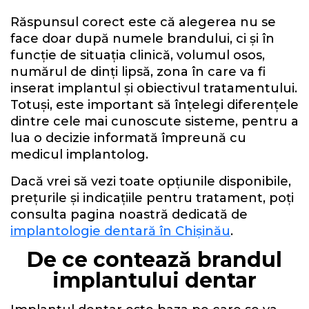
Răspunsul corect este că alegerea nu se
face doar după numele brandului, ci și în
funcție de situația clinică, volumul osos,
numărul de dinți lipsă, zona în care va fi
inserat implantul și obiectivul tratamentului.
Totuși, este important să înțelegi diferențele
dintre cele mai cunoscute sisteme, pentru a
lua o decizie informată împreună cu
medicul implantolog.
Dacă vrei să vezi toate opțiunile disponibile,
prețurile și indicațiile pentru tratament, poți
consulta pagina noastră dedicată de
implantologie dentară în Chișinău
.
De ce contează brandul
implantului dentar