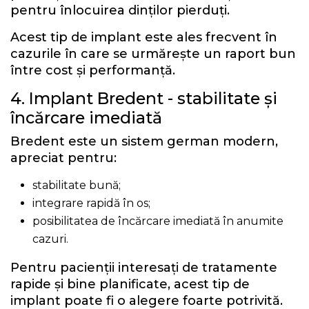
pentru înlocuirea dinților pierduți.
Acest tip de implant este ales frecvent în
cazurile în care se urmărește un raport bun
între cost și performanță.
4. Implant Bredent - stabilitate și
încărcare imediată
Bredent este un sistem german modern,
apreciat pentru:
stabilitate bună;
integrare rapidă în os;
posibilitatea de încărcare imediată în anumite
cazuri.
Pentru pacienții interesați de tratamente
rapide și bine planificate, acest tip de
implant poate fi o alegere foarte potrivită.